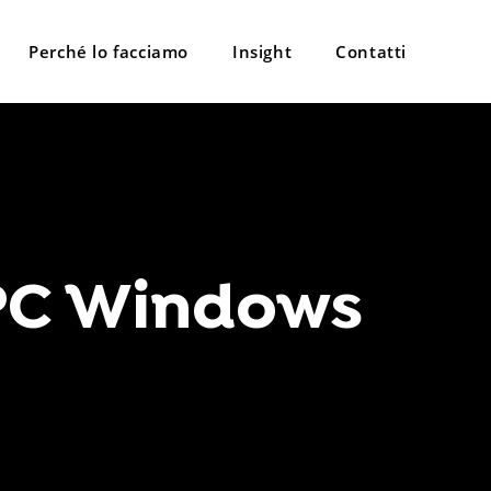
Perché lo facciamo
Insight
Contatti
 PC Windows