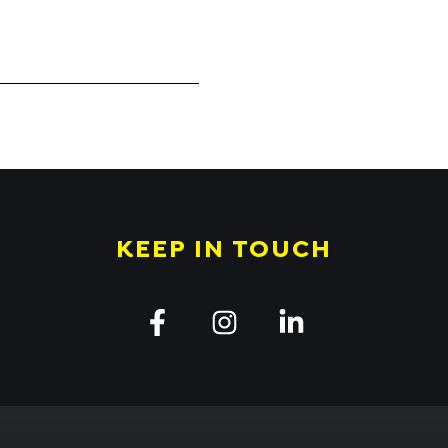
KEEP IN TOUCH