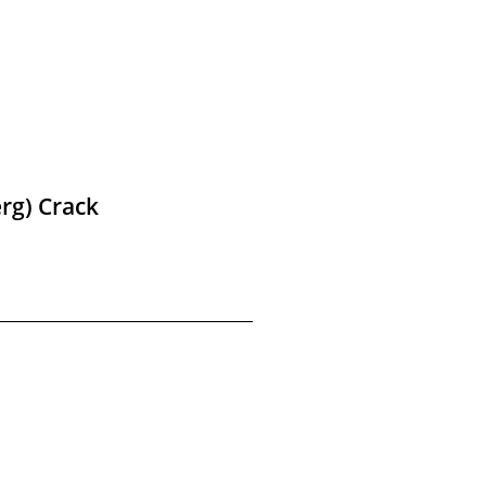
rg) Crack